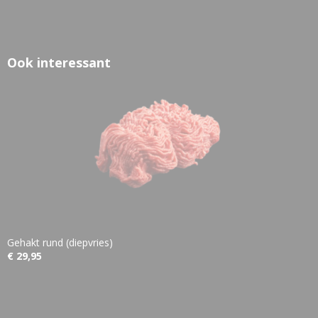
Ook interessant
Gehakt rund (diepvries)
€ 29,95