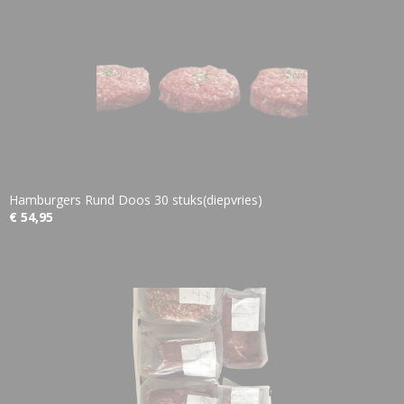
Hamburgers Rund Doos 30 stuks(diepvries)
€ 54,95