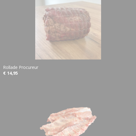
Rollade Procureur
€ 14,95