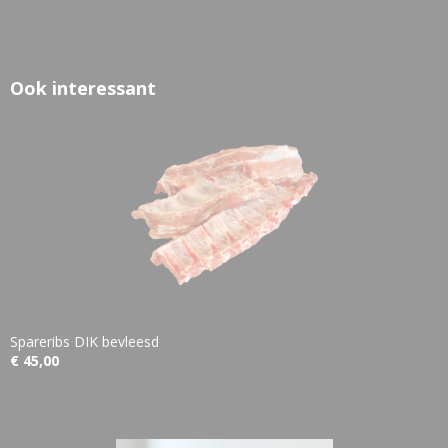
Ook interessant
Spareribs DIK bevleesd
€ 45,00