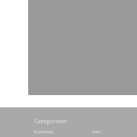
Categorieën
Rundvlees
Wild