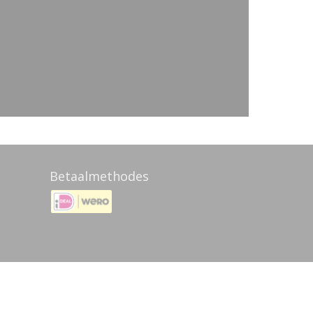
Betaalmethodes