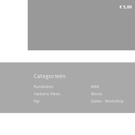
€ 5,00
Categorieën
Rundvlees
Wild
Varkens Vlees
Worst
Kip
Demo - Workshop