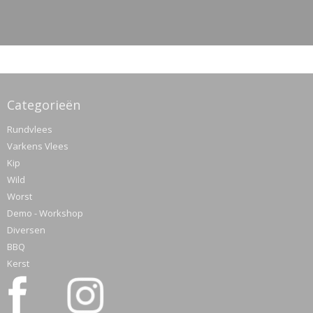
Categorieën
Rundvlees
Varkens Vlees
Kip
Wild
Worst
Demo - Workshop
Diversen
BBQ
Kerst