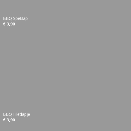
BBQ Speklap
€ 3,90
BBQ Filetlapje
€ 3,90