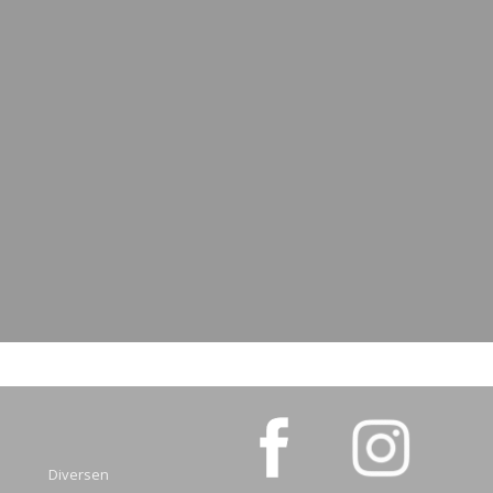
Diversen