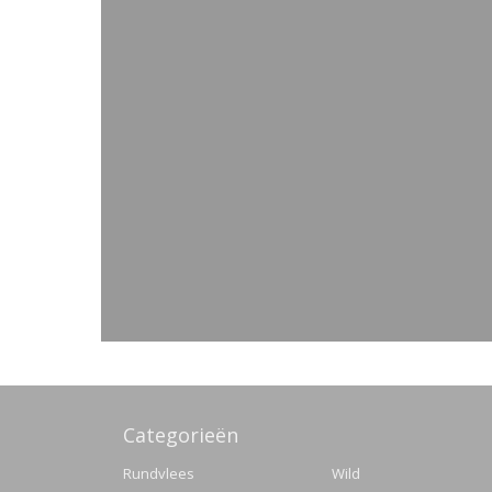
Categorieën
Rundvlees
Wild