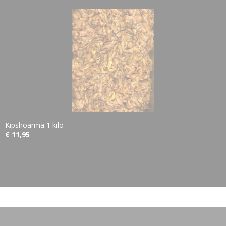
Kipshoarma 1 kilo
€ 11,95