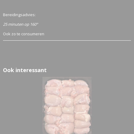
Bereidingsadvies:
25 minuten op 160°
Ook zo te consumeren
Ook interessant