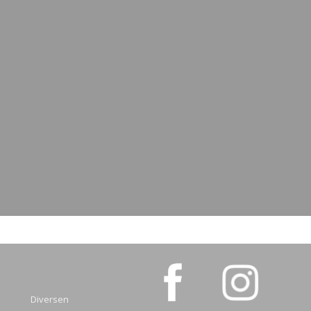
Diversen