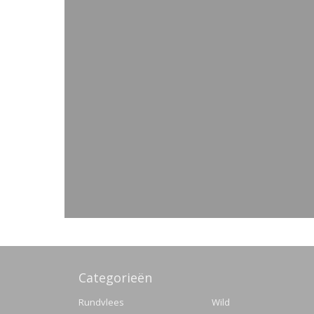
Categorieën
Rundvlees
Wild