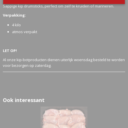
Sappige kip drumsticks, perfect om zelf te kruiden of marineren.
Verpakking:
4 kilo
atmos verpakt
LET OP!
Al onze kip-botproducten dienen uiterlijk woensdag besteld te worden
voor bezorgen op zaterdag.
Ook interessant