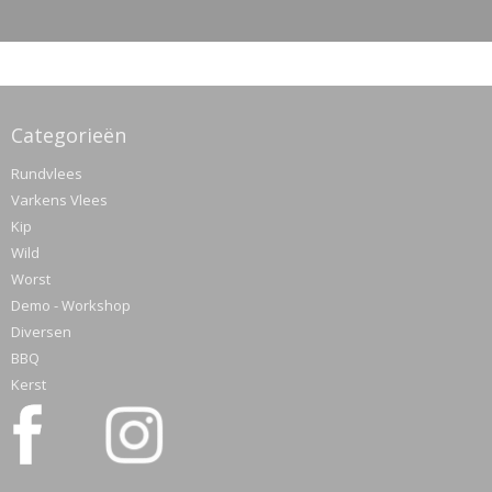
Categorieën
Rundvlees
Varkens Vlees
Kip
Wild
Worst
Demo - Workshop
Diversen
BBQ
Kerst