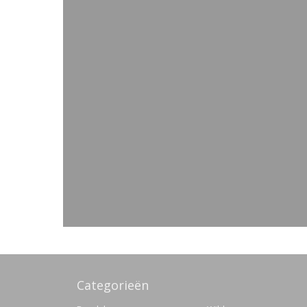
Categorieën