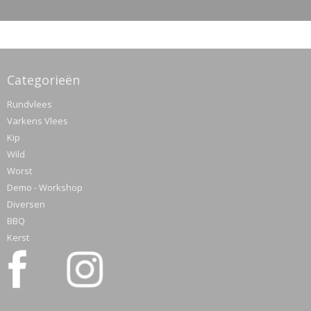
Categorieën
Rundvlees
Varkens Vlees
Kip
Wild
Worst
Demo - Workshop
Diversen
BBQ
Kerst