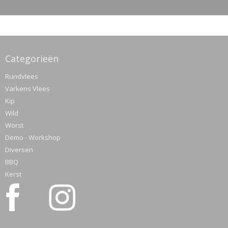
Categorieën
Rundvlees
Varkens Vlees
Kip
Wild
Worst
Demo - Workshop
Diversen
BBQ
Kerst