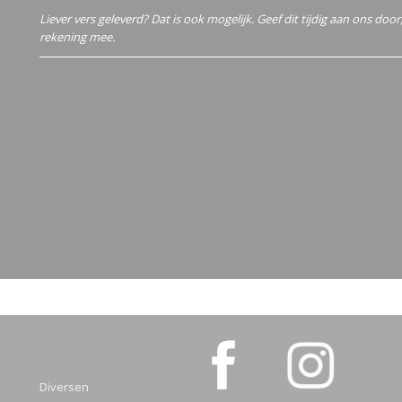
Liever vers geleverd? Dat is ook mogelijk. Geef dit tijdig aan ons doo
rekening mee.
Diversen