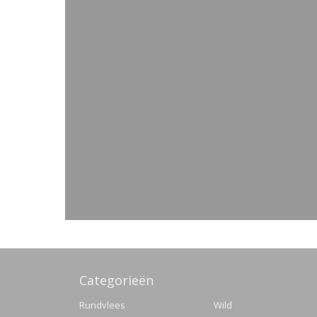
Categorieën
Rundvlees
Wild