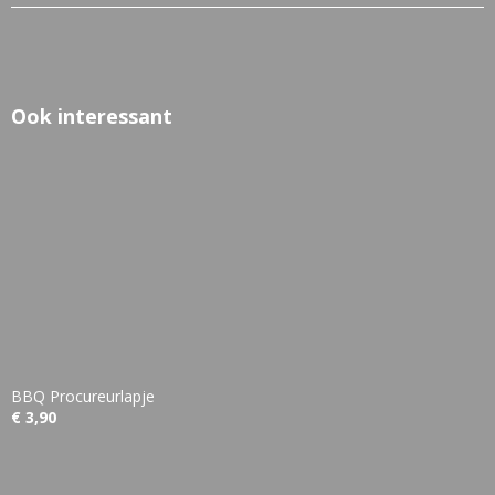
Ook interessant
BBQ Procureurlapje
€ 3,90